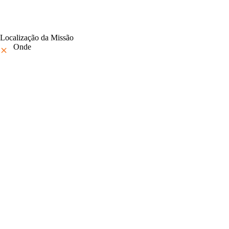
Localização da Missão
Onde