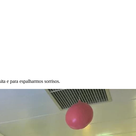
ita e para espalharmos sorrisos.