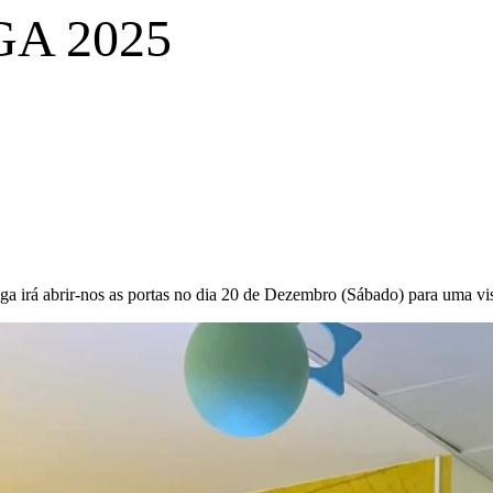
A 2025
ga irá abrir-nos as portas no dia 20 de Dezembro (Sábado) para uma vis