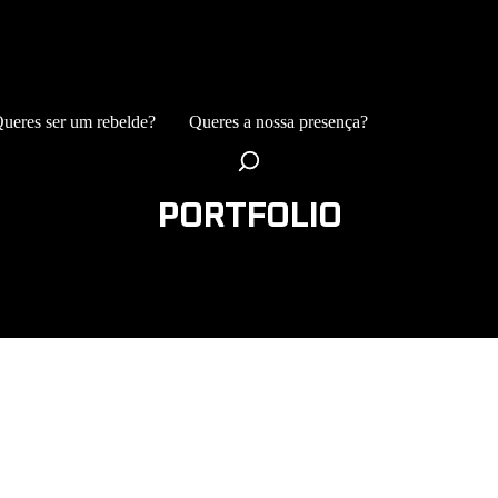
ueres ser um rebelde?
Queres a nossa presença?
PORTFOLIO