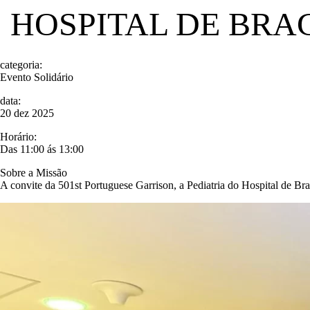
HOSPITAL DE BRAG
categoria:
Evento Solidário
data:
20 dez 2025
Horário:
Das 11:00 ás 13:00
Sobre a Missão
A convite da 501st Portuguese Garrison, a Pediatria do Hospital de Bra