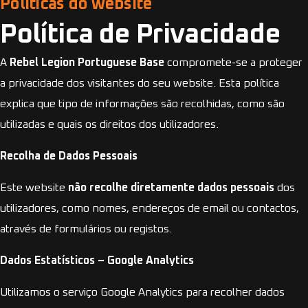
Políticas do website
Política de Privacidade
A
Rebel Legion Portuguese Base
compromete-se a proteger
a privacidade dos visitantes do seu website. Esta política
explica que tipo de informações são recolhidas, como são
utilizadas e quais os direitos dos utilizadores.
Recolha de Dados Pessoais
Este website
não recolhe diretamente dados pessoais
dos
utilizadores, como nomes, endereços de email ou contactos,
através de formulários ou registos.
Dados Estatísticos – Google Analytics
Utilizamos o serviço Google Analytics para recolher dados