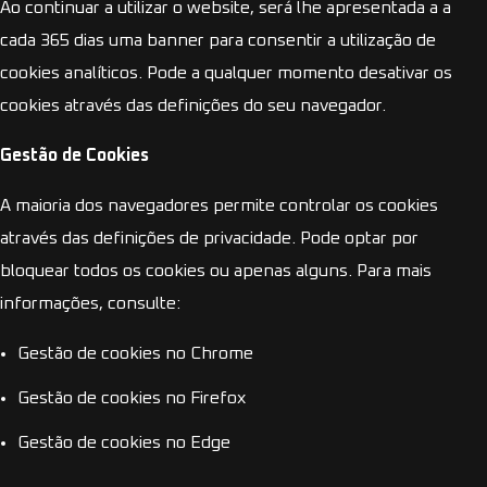
Ao continuar a utilizar o website, será lhe apresentada a a
cada 365 dias uma banner para consentir a utilização de
cookies analíticos. Pode a qualquer momento desativar os
cookies através das definições do seu navegador.
Gestão de Cookies
A maioria dos navegadores permite controlar os cookies
através das definições de privacidade. Pode optar por
bloquear todos os cookies ou apenas alguns. Para mais
informações, consulte:
Gestão de cookies no Chrome
Gestão de cookies no Firefox
Gestão de cookies no Edge