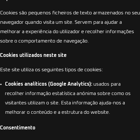
Cookies são pequenos ficheiros de texto armazenados no seu
navegador quando visita um site. Servem para ajudar a
melhorar a experiência do utilizador e recolher informações
sobre o comportamento de navegação.
Cookies utilizados neste site
Este site utiliza os seguintes tipos de cookies:
Cookies analíticos (Google Analytics):
usados para
recolher informação estatística anónima sobre como os
visitantes utilizam o site. Esta informação ajuda-nos a
melhorar o conteúdo e a estrutura do website.
Consentimento