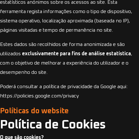
estatísticos anónimos sobre os acessos ao site. Esta
ferramenta regista informações como o tipo de dispositivo,
sistema operativo, localização aproximada (baseada no IP),
páginas visitadas e tempo de permanência no site.
Estes dados são recolhidos de forma anonimizada e são
utilizados
exclusivamente para fins de análise estatística
,
com o objetivo de melhorar a experiência do utilizador e o
desempenho do site.
Poderá consultar a política de privacidade da Google aqui:
https://policies.google.com/privacy
Políticas do website
Política de Cookies
O que são cookies?